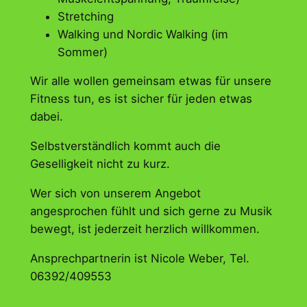
Stretching
Walking und Nordic Walking (im
Sommer)
Wir alle wollen gemeinsam etwas für unsere
Fitness tun, es ist sicher für jeden etwas
dabei.
Selbstverständlich kommt auch die
Geselligkeit nicht zu kurz.
Wer sich von unserem Angebot
angesprochen fühlt und sich gerne zu Musik
bewegt, ist jederzeit herzlich willkommen.
Ansprechpartnerin ist Nicole Weber, Tel.
06392/409553